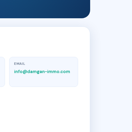
EMAIL
info@damgan-immo.com