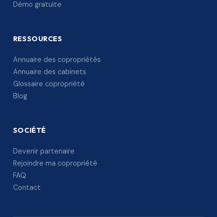
Démo gratuite
RESSOURCES
Annuaire des copropriétés
Annuaire des cabinets
Glossaire copropriété
Blog
SOCIÉTÉ
Devenir partenaire
Rejoindre ma copropriété
FAQ
Contact