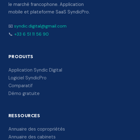
le marché francophone. Application
mobile et plateforme SaaS SyndicPro.
📧
syndic.digital@gmail.com
📞
+33 6 51 11 56 90
PRODUITS
Application Syndic Digital
Logiciel SyndicPro
Comparatif
Démo gratuite
RESSOURCES
Annuaire des copropriétés
Annuaire des cabinets