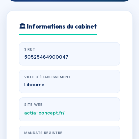
🏛
Informations du cabinet
SIRET
50525464900047
VILLE D'ÉTABLISSEMENT
Libourne
SITE WEB
actia-concept.fr/
MANDATS REGISTRE