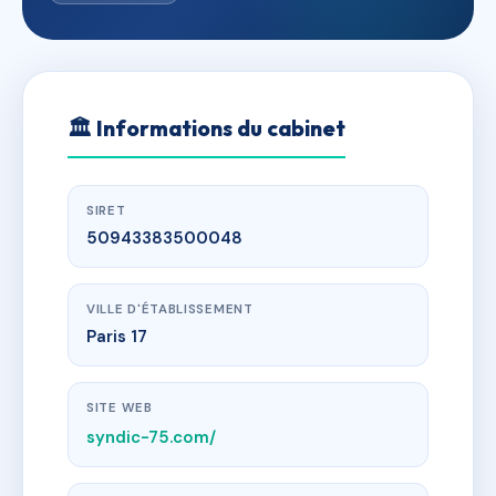
🏛
Informations du cabinet
SIRET
50943383500048
VILLE D'ÉTABLISSEMENT
Paris 17
SITE WEB
syndic-75.com/