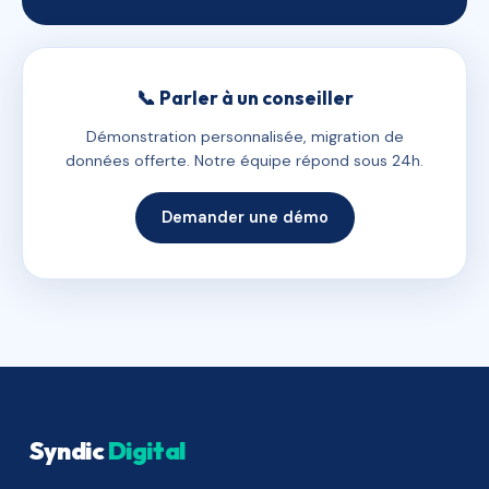
📞 Parler à un conseiller
Démonstration personnalisée, migration de
données offerte. Notre équipe répond sous 24h.
Demander une démo
Syndic
Digital