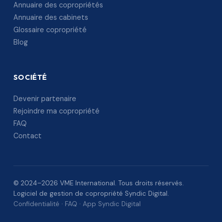
Annuaire des copropriétés
Annuaire des cabinets
Glossaire copropriété
Blog
SOCIÉTÉ
Devenir partenaire
Rejoindre ma copropriété
FAQ
Contact
© 2024–2026 VME International. Tous droits réservés.
Logiciel de gestion de copropriété Syndic Digital.
Confidentialité
·
FAQ
·
App Syndic Digital