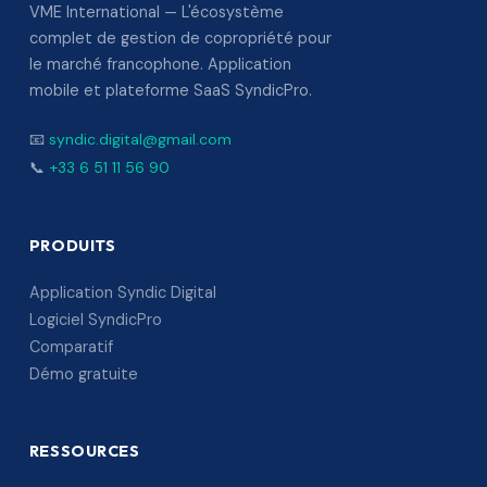
VME International — L'écosystème
complet de gestion de copropriété pour
le marché francophone. Application
mobile et plateforme SaaS SyndicPro.
📧
syndic.digital@gmail.com
📞
+33 6 51 11 56 90
PRODUITS
Application Syndic Digital
Logiciel SyndicPro
Comparatif
Démo gratuite
RESSOURCES