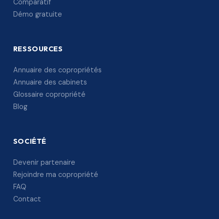
Comparatif
Démo gratuite
RESSOURCES
Annuaire des copropriétés
Annuaire des cabinets
Glossaire copropriété
Blog
SOCIÉTÉ
Devenir partenaire
Rejoindre ma copropriété
FAQ
Contact