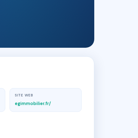
SITE WEB
egimmobilier.fr/