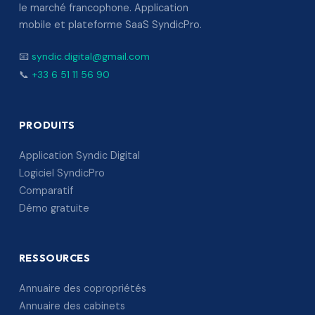
le marché francophone. Application
mobile et plateforme SaaS SyndicPro.
📧
syndic.digital@gmail.com
📞
+33 6 51 11 56 90
PRODUITS
Application Syndic Digital
Logiciel SyndicPro
Comparatif
Démo gratuite
RESSOURCES
Annuaire des copropriétés
Annuaire des cabinets