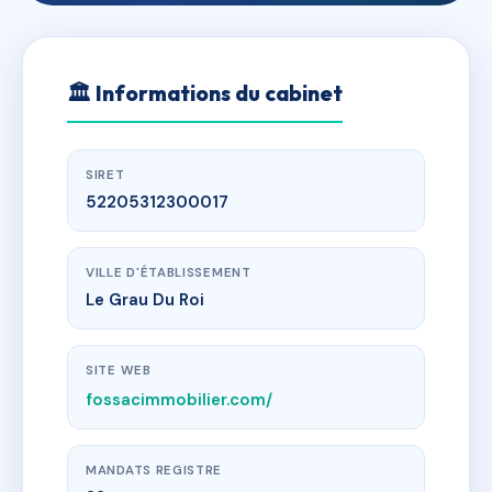
🏛
Informations du cabinet
SIRET
52205312300017
VILLE D'ÉTABLISSEMENT
Le Grau Du Roi
SITE WEB
fossacimmobilier.com/
MANDATS REGISTRE