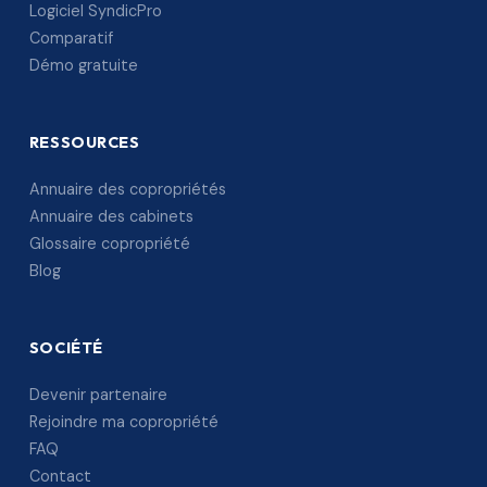
Logiciel SyndicPro
Comparatif
Démo gratuite
RESSOURCES
Annuaire des copropriétés
Annuaire des cabinets
Glossaire copropriété
Blog
SOCIÉTÉ
Devenir partenaire
Rejoindre ma copropriété
FAQ
Contact