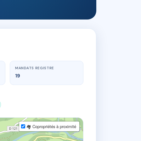
MANDATS REGISTRE
19
🏘 Copropriétés à proximité