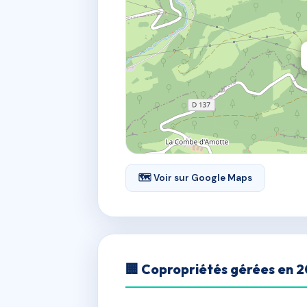
🗺 Voir sur Google Maps
🏢 Copropriétés gérées en 