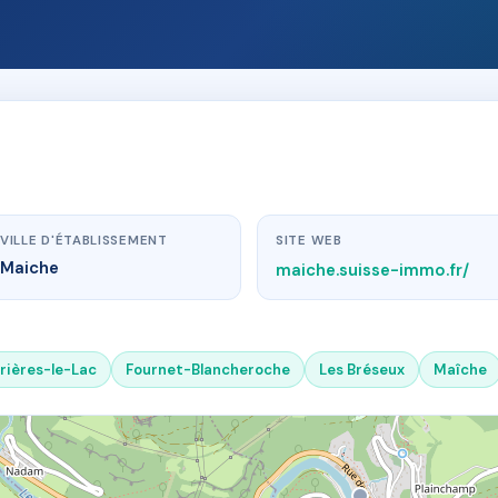
VILLE D'ÉTABLISSEMENT
SITE WEB
Maiche
maiche.suisse-immo.fr/
rières-le-Lac
Fournet-Blancheroche
Les Bréseux
Maîche