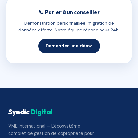
📞 Parler à un conseiller
Démonstration personnalisée, migration de
données offerte. Notre équipe répond sous 24h.
Demander une démo
Syndic
Digital
VME International — L'écosystème
complet de gestion de copropriété pour