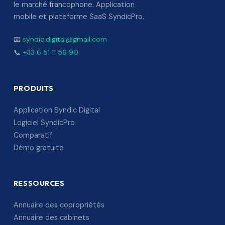
le marché francophone. Application
mobile et plateforme SaaS SyndicPro.
📧
syndic.digital@gmail.com
📞
+33 6 51 11 56 90
PRODUITS
Application Syndic Digital
Logiciel SyndicPro
Comparatif
Démo gratuite
RESSOURCES
Annuaire des copropriétés
Annuaire des cabinets