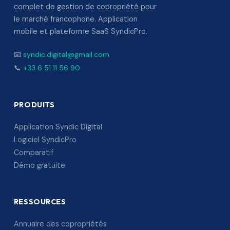
complet de gestion de copropriété pour
le marché francophone. Application
mobile et plateforme SaaS SyndicPro.
📧
syndic.digital@gmail.com
📞
+33 6 51 11 56 90
PRODUITS
Application Syndic Digital
Logiciel SyndicPro
Comparatif
Démo gratuite
RESSOURCES
Annuaire des copropriétés