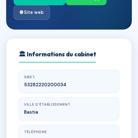
🌐 Site web
🏛
Informations du cabinet
SIRET
53282220200034
VILLE D'ÉTABLISSEMENT
Bastia
TÉLÉPHONE