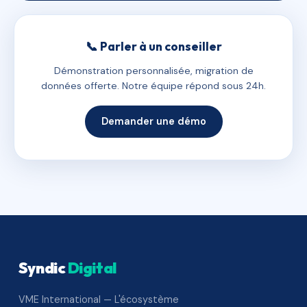
📞 Parler à un conseiller
Démonstration personnalisée, migration de
données offerte. Notre équipe répond sous 24h.
Demander une démo
Syndic
Digital
VME International — L'écosystème