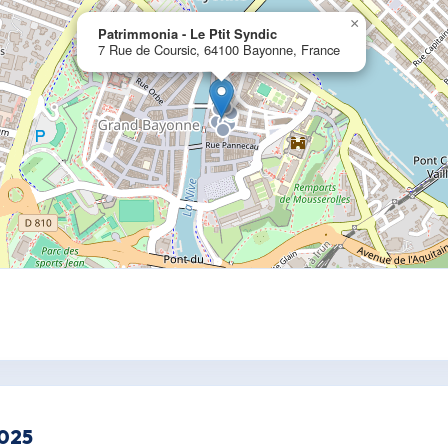
×
Patrimmonia - Le Ptit Syndic
7 Rue de Coursic, 64100 Bayonne, France
2025