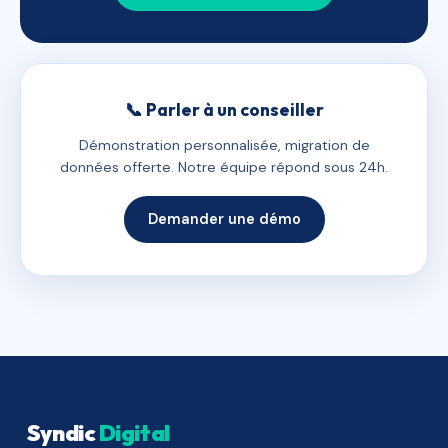
📞 Parler à un conseiller
Démonstration personnalisée, migration de
données offerte. Notre équipe répond sous 24h.
Demander une démo
Syndic
Digital