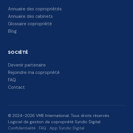
Annuaire des copropriétés
Annuaire des cabinets
Glossaire copropriété
Blog
SOCIÉTÉ
Devenir partenaire
Rejoindre ma copropriété
FAQ
Contact
© 2024–2026 VME International. Tous droits réservés.
Logiciel de gestion de copropriété Syndic Digital.
Confidentialité
·
FAQ
·
App Syndic Digital