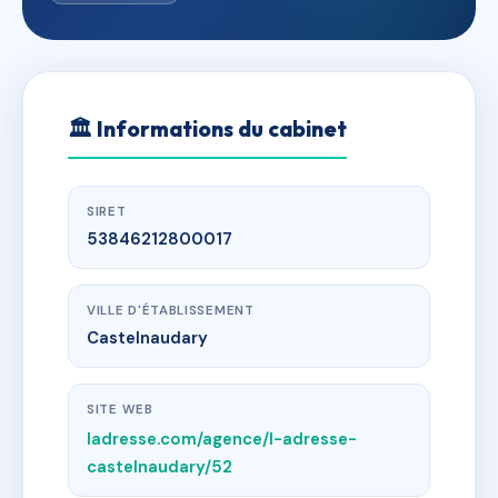
🏛
Informations du cabinet
SIRET
53846212800017
VILLE D'ÉTABLISSEMENT
Castelnaudary
SITE WEB
ladresse.com/agence/l-adresse-
castelnaudary/52