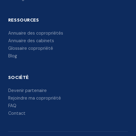
RESSOURCES
Annuaire des copropriétés
Annuaire des cabinets
Glossaire copropriété
Blog
SOCIÉTÉ
Devenir partenaire
Rejoindre ma copropriété
FAQ
Contact