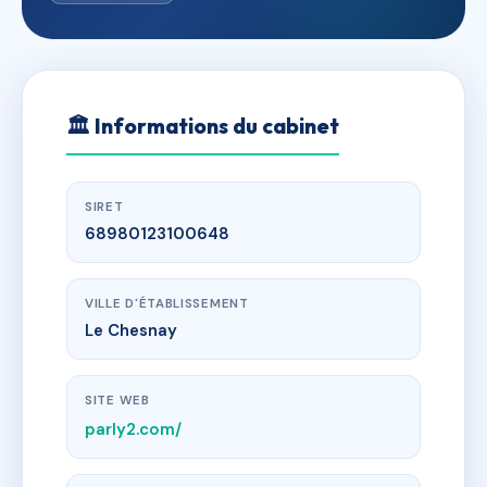
🏛
Informations du cabinet
SIRET
68980123100648
VILLE D'ÉTABLISSEMENT
Le Chesnay
SITE WEB
parly2.com/