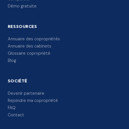
Démo gratuite
RESSOURCES
Annuaire des copropriétés
Annuaire des cabinets
Glossaire copropriété
Blog
SOCIÉTÉ
Devenir partenaire
Rejoindre ma copropriété
FAQ
Contact