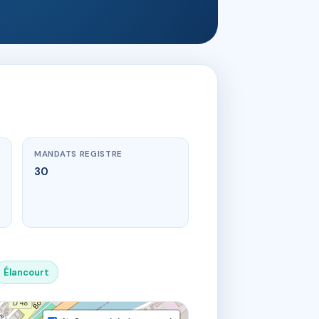
MANDATS REGISTRE
30
Élancourt