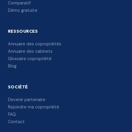
Comparatif
Démo gratuite
RESSOURCES
Annuaire des copropriétés
Annuaire des cabinets
Glossaire copropriété
Blog
SOCIÉTÉ
Devenir partenaire
Rejoindre ma copropriété
FAQ
Contact