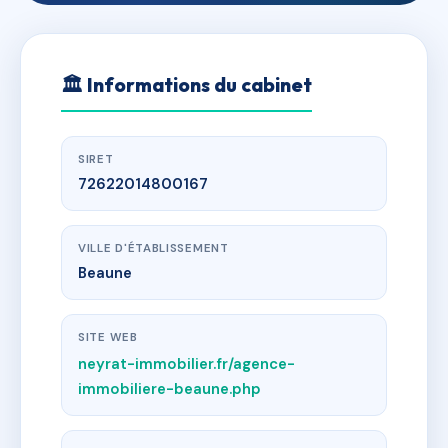
🏛
Informations du cabinet
SIRET
72622014800167
VILLE D'ÉTABLISSEMENT
Beaune
SITE WEB
neyrat-immobilier.fr/agence-
immobiliere-beaune.php