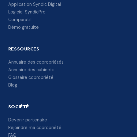
Application Syndic Digital
Logiciel SyndicPro
Comparatif
Démo gratuite
RESSOURCES
Annuaire des copropriétés
Annuaire des cabinets
Glossaire copropriété
Blog
SOCIÉTÉ
Devenir partenaire
Rejoindre ma copropriété
FAQ