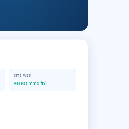
SITE WEB
varestimmo.fr/