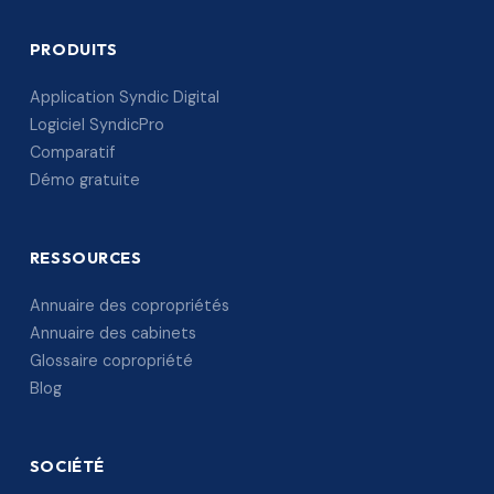
PRODUITS
Application Syndic Digital
Logiciel SyndicPro
Comparatif
Démo gratuite
RESSOURCES
Annuaire des copropriétés
Annuaire des cabinets
Glossaire copropriété
Blog
SOCIÉTÉ