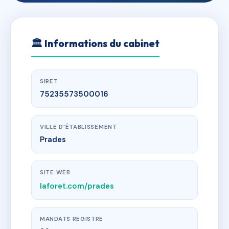
🏛
Informations du cabinet
SIRET
75235573500016
VILLE D'ÉTABLISSEMENT
Prades
SITE WEB
laforet.com/prades
MANDATS REGISTRE