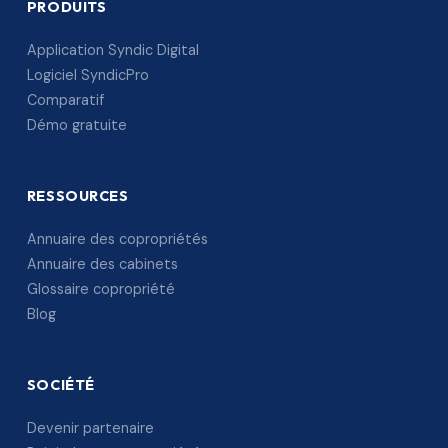
PRODUITS
Application Syndic Digital
Logiciel SyndicPro
Comparatif
Démo gratuite
RESSOURCES
Annuaire des copropriétés
Annuaire des cabinets
Glossaire copropriété
Blog
SOCIÉTÉ
Devenir partenaire