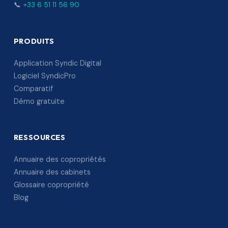
📞
+33 6 51 11 56 90
PRODUITS
Application Syndic Digital
Logiciel SyndicPro
Comparatif
Démo gratuite
RESSOURCES
Annuaire des copropriétés
Annuaire des cabinets
Glossaire copropriété
Blog