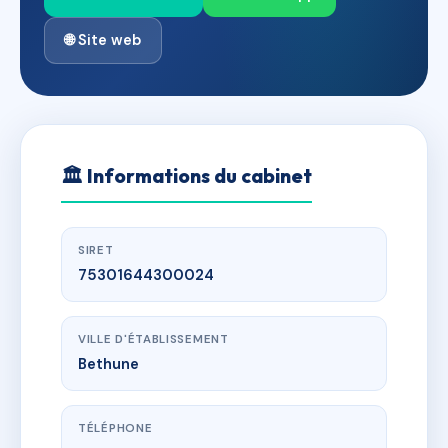
🌐 Site web
🏛
Informations du cabinet
SIRET
75301644300024
VILLE D'ÉTABLISSEMENT
Bethune
TÉLÉPHONE