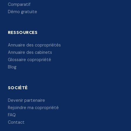
Comparatif
Démo gratuite
RESSOURCES
Annuaire des copropriétés
Annuaire des cabinets
Glossaire copropriété
Blog
SOCIÉTÉ
Devenir partenaire
Rejoindre ma copropriété
FAQ
Contact