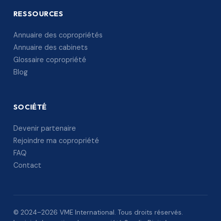
RESSOURCES
Annuaire des copropriétés
Annuaire des cabinets
Glossaire copropriété
Blog
SOCIÉTÉ
Devenir partenaire
Rejoindre ma copropriété
FAQ
Contact
© 2024–2026 VME International. Tous droits réservés.