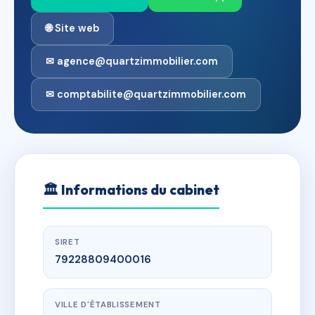
🌐 Site web
✉ agence@quartzimmobilier.com
✉ comptabilite@quartzimmobilier.com
🏛
Informations du cabinet
SIRET
79228809400016
VILLE D'ÉTABLISSEMENT