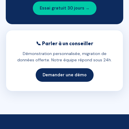
Essai gratuit 30 jours →
📞 Parler à un conseiller
Démonstration personnalisée, migration de
données offerte. Notre équipe répond sous 24h.
Demander une démo