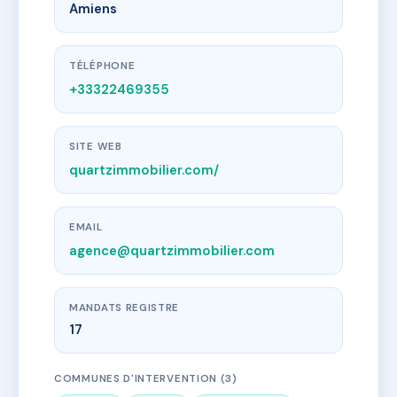
Amiens
TÉLÉPHONE
+33322469355
SITE WEB
quartzimmobilier.com/
EMAIL
agence@quartzimmobilier.com
MANDATS REGISTRE
17
COMMUNES D'INTERVENTION (3)