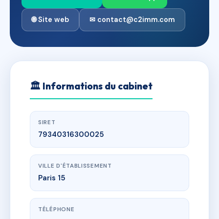
🌐 Site web
✉ contact@c2imm.com
🏛
Informations du cabinet
SIRET
79340316300025
VILLE D'ÉTABLISSEMENT
Paris 15
TÉLÉPHONE