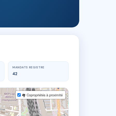
MANDATS REGISTRE
42
🏘 Copropriétés à proximité