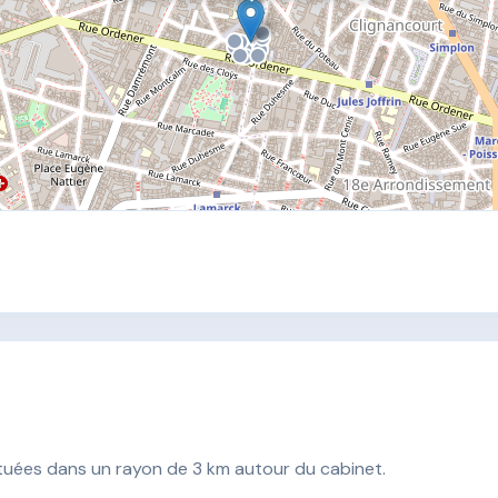
ituées dans un rayon de 3 km autour du cabinet.