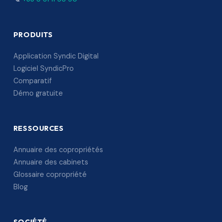
PRODUITS
Application Syndic Digital
Logiciel SyndicPro
Comparatif
Démo gratuite
RESSOURCES
Annuaire des copropriétés
Annuaire des cabinets
Glossaire copropriété
Blog