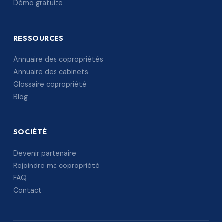
Démo gratuite
RESSOURCES
Annuaire des copropriétés
Annuaire des cabinets
Glossaire copropriété
Blog
SOCIÉTÉ
Devenir partenaire
Rejoindre ma copropriété
FAQ
Contact