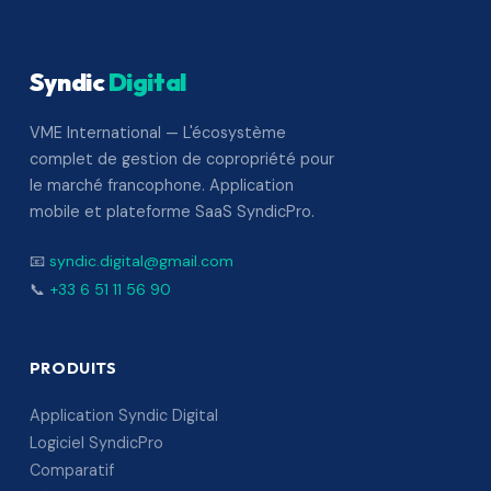
Syndic
Digital
VME International — L'écosystème
complet de gestion de copropriété pour
le marché francophone. Application
mobile et plateforme SaaS SyndicPro.
📧
syndic.digital@gmail.com
📞
+33 6 51 11 56 90
PRODUITS
Application Syndic Digital
Logiciel SyndicPro
Comparatif