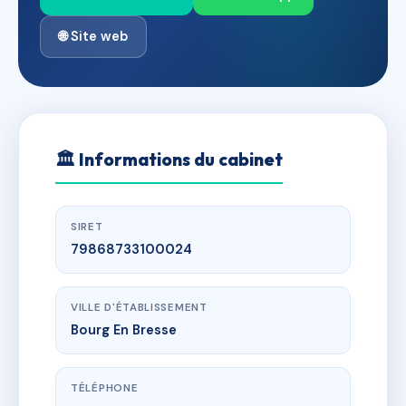
🌐 Site web
🏛
Informations du cabinet
SIRET
79868733100024
VILLE D'ÉTABLISSEMENT
Bourg En Bresse
TÉLÉPHONE