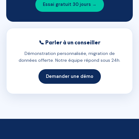
Essai gratuit 30 jours →
📞 Parler à un conseiller
Démonstration personnalisée, migration de
données offerte. Notre équipe répond sous 24h.
Demander une démo