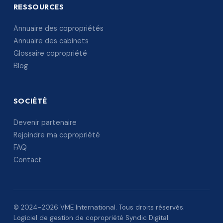
RESSOURCES
Annuaire des copropriétés
Annuaire des cabinets
Glossaire copropriété
Blog
SOCIÉTÉ
Devenir partenaire
Rejoindre ma copropriété
FAQ
Contact
© 2024–2026 VME International. Tous droits réservés.
Logiciel de gestion de copropriété Syndic Digital.