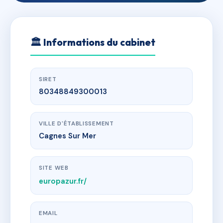
🏛
Informations du cabinet
SIRET
80348849300013
VILLE D'ÉTABLISSEMENT
Cagnes Sur Mer
SITE WEB
europazur.fr/
EMAIL