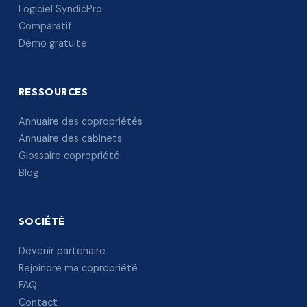
Logiciel SyndicPro
Comparatif
Démo gratuite
RESSOURCES
Annuaire des copropriétés
Annuaire des cabinets
Glossaire copropriété
Blog
SOCIÉTÉ
Devenir partenaire
Rejoindre ma copropriété
FAQ
Contact