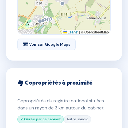
Leaflet
|
© OpenStreetMap
🗺 Voir sur Google Maps
🏘 Copropriétés à proximité
Copropriétés du registre national situées
dans un rayon de 3 km autour du cabinet.
✓ Gérée par ce cabinet
Autre syndic