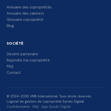
Annuaire des copropriétés
Annuaire des cabinets
Glossaire copropriété
Blog
SOCIÉTÉ
Devenir partenaire
Rejoindre ma copropriété
FAQ
Contact
© 2024–2026 VME International. Tous droits réservés.
Logiciel de gestion de copropriété Syndic Digital.
Confidentialité
·
FAQ
·
App Syndic Digital