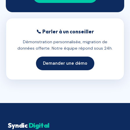
📞 Parler à un conseiller
Démonstration personnalisée, migration de
données offerte. Notre équipe répond sous 24h.
Demander une démo
Syndic
Digital