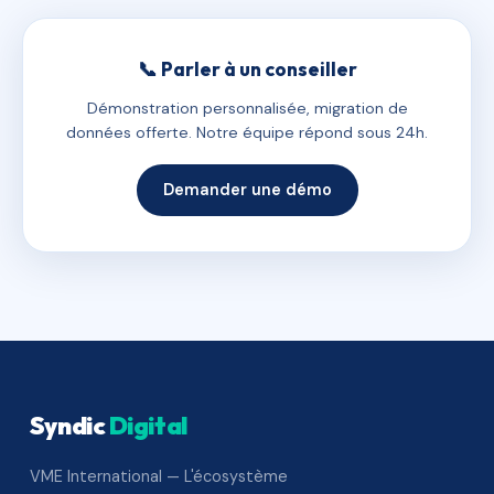
📞 Parler à un conseiller
Démonstration personnalisée, migration de
données offerte. Notre équipe répond sous 24h.
Demander une démo
Syndic
Digital
VME International — L'écosystème