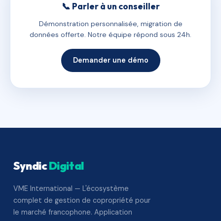
📞 Parler à un conseiller
Démonstration personnalisée, migration de
données offerte. Notre équipe répond sous 24h.
Demander une démo
Syndic
Digital
VME International — L'écosystème
complet de gestion de copropriété pour
le marché francophone. Application