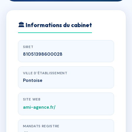
🏛
Informations du cabinet
SIRET
81051398600028
VILLE D'ÉTABLISSEMENT
Pontoise
SITE WEB
ami-agence.fr/
MANDATS REGISTRE