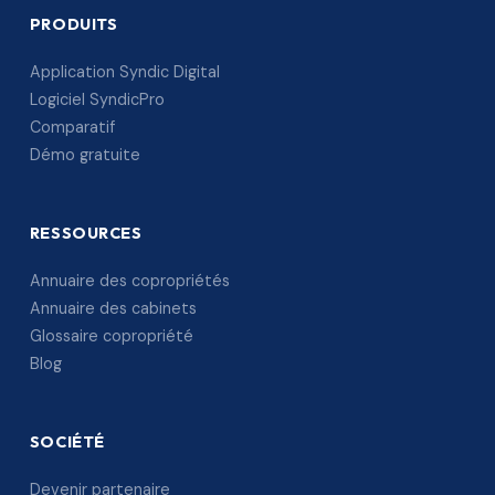
PRODUITS
Application Syndic Digital
Logiciel SyndicPro
Comparatif
Démo gratuite
RESSOURCES
Annuaire des copropriétés
Annuaire des cabinets
Glossaire copropriété
Blog
SOCIÉTÉ
Devenir partenaire