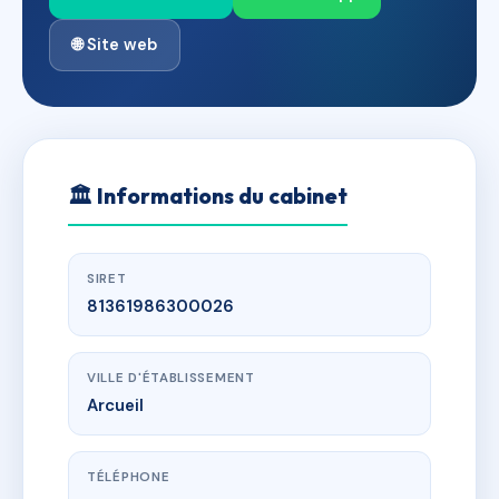
🌐 Site web
🏛
Informations du cabinet
SIRET
81361986300026
VILLE D'ÉTABLISSEMENT
Arcueil
TÉLÉPHONE