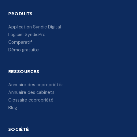
PRODUITS
Application Syndic Digital
Logiciel SyndicPro
Comparatif
Démo gratuite
RESSOURCES
Annuaire des copropriétés
Annuaire des cabinets
Glossaire copropriété
Blog
SOCIÉTÉ