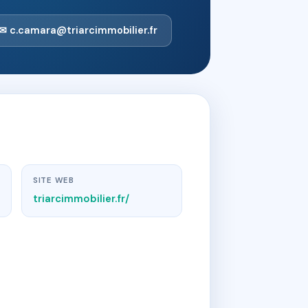
✉ c.camara@triarcimmobilier.fr
SITE WEB
triarcimmobilier.fr/