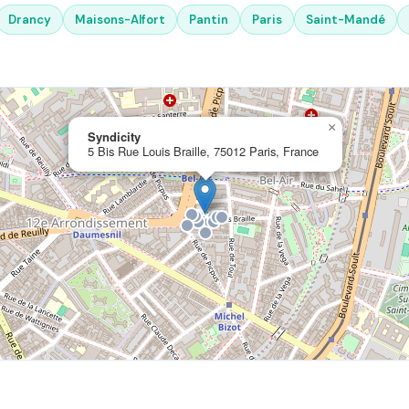
Drancy
Maisons-Alfort
Pantin
Paris
Saint-Mandé
×
Syndicity
5 Bis Rue Louis Braille, 75012 Paris, France