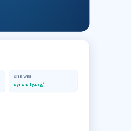
SITE WEB
syndicity.org/