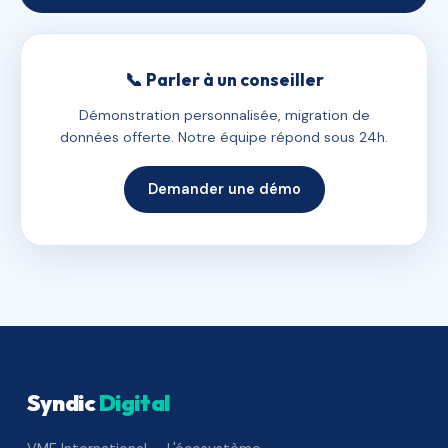
📞 Parler à un conseiller
Démonstration personnalisée, migration de
données offerte. Notre équipe répond sous 24h.
Demander une démo
Syndic
Digital