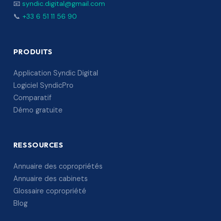
📧
syndic.digital@gmail.com
📞
+33 6 51 11 56 90
PRODUITS
Application Syndic Digital
Logiciel SyndicPro
Comparatif
Démo gratuite
RESSOURCES
Annuaire des copropriétés
Annuaire des cabinets
Glossaire copropriété
Blog