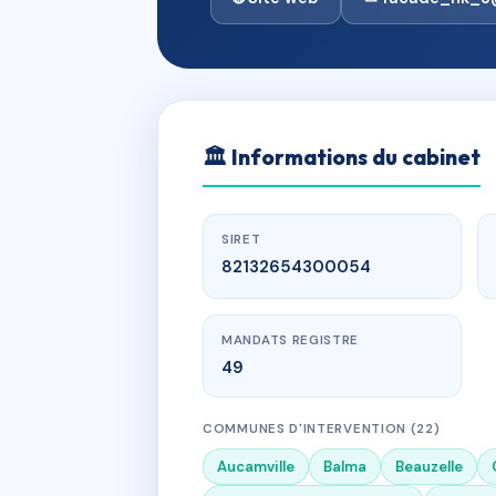
🏛
Informations du cabinet
SIRET
82132654300054
MANDATS REGISTRE
49
COMMUNES D'INTERVENTION (22)
Aucamville
Balma
Beauzelle