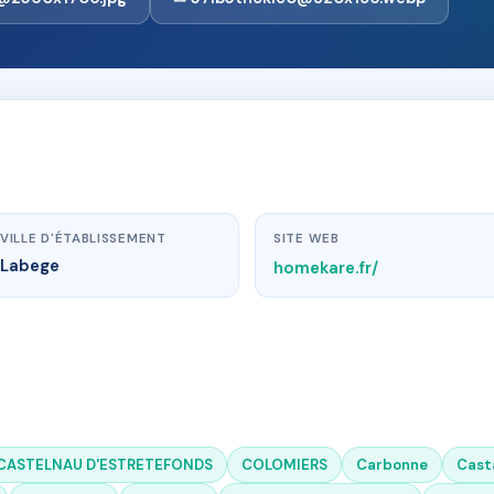
VILLE D'ÉTABLISSEMENT
SITE WEB
Labege
homekare.fr/
CASTELNAU D'ESTRETEFONDS
COLOMIERS
Carbonne
Cast