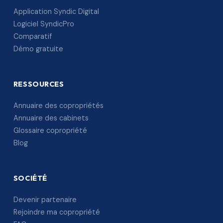
Application Syndic Digital
Logiciel SyndicPro
Comparatif
Démo gratuite
RESSOURCES
Annuaire des copropriétés
Annuaire des cabinets
Glossaire copropriété
Blog
SOCIÉTÉ
Devenir partenaire
Rejoindre ma copropriété