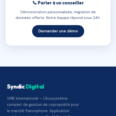
📞 Parler à un conseiller
Démonstration personnalisée, migration de
données offerte. Notre équipe répond sous 24h.
Demander une démo
Syndic
Digital
VME International — L'écosystème
complet de gestion de copropriété pour
le marché francophone. Application