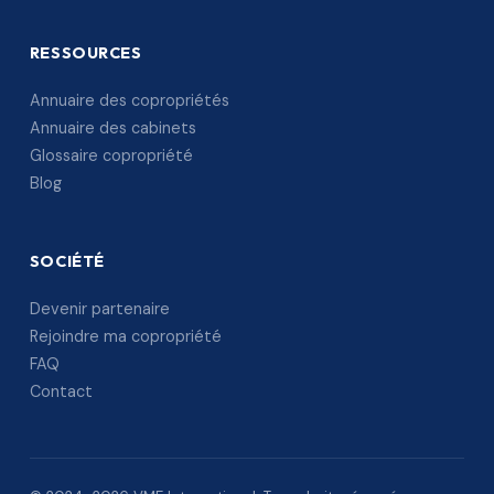
RESSOURCES
Annuaire des copropriétés
Annuaire des cabinets
Glossaire copropriété
Blog
SOCIÉTÉ
Devenir partenaire
Rejoindre ma copropriété
FAQ
Contact