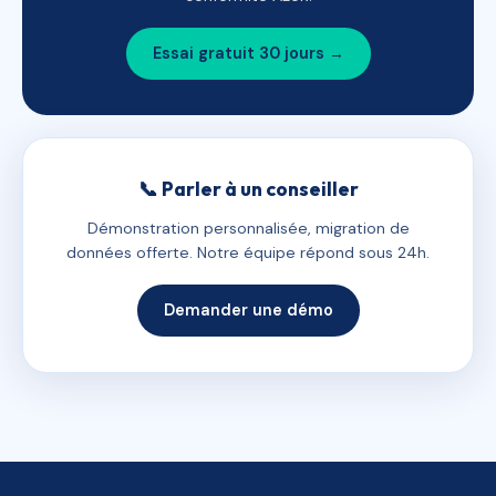
Essai gratuit 30 jours →
📞 Parler à un conseiller
Démonstration personnalisée, migration de
données offerte. Notre équipe répond sous 24h.
Demander une démo