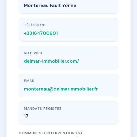
Montereau Fault Yonne
TÉLÉPHONE
+33164700601
SITE WEB
delmar-immobilier.com/
EMAIL
montereau@delmarimmobilier.fr
MANDATS REGISTRE
17
COMMUNES D'INTERVENTION (6)