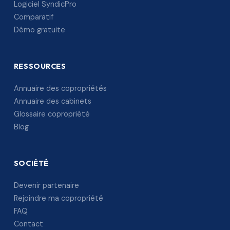
Logiciel SyndicPro
Comparatif
Démo gratuite
RESSOURCES
Annuaire des copropriétés
Annuaire des cabinets
Glossaire copropriété
Blog
SOCIÉTÉ
Devenir partenaire
Rejoindre ma copropriété
FAQ
Contact