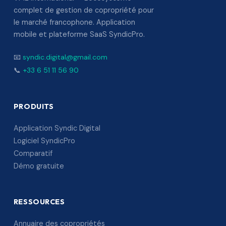
complet de gestion de copropriété pour
le marché francophone. Application
mobile et plateforme SaaS SyndicPro.
📧
syndic.digital@gmail.com
📞
+33 6 51 11 56 90
PRODUITS
Application Syndic Digital
Logiciel SyndicPro
Comparatif
Démo gratuite
RESSOURCES
Annuaire des copropriétés