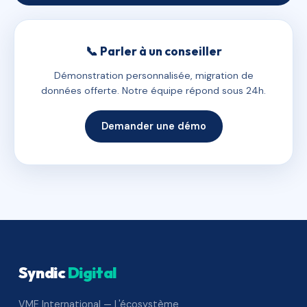
📞 Parler à un conseiller
Démonstration personnalisée, migration de
données offerte. Notre équipe répond sous 24h.
Demander une démo
Syndic
Digital
VME International — L'écosystème