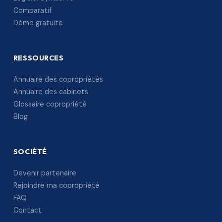
Comparatif
Démo gratuite
RESSOURCES
Annuaire des copropriétés
Annuaire des cabinets
Glossaire copropriété
Blog
SOCIÉTÉ
Devenir partenaire
Rejoindre ma copropriété
FAQ
Contact