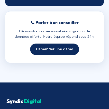
📞 Parler à un conseiller
Démonstration personnalisée, migration de
données offerte. Notre équipe répond sous 24h.
Demander une démo
Syndic
Digital