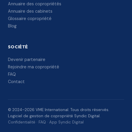
Annuaire des copropriétés
Annuaire des cabinets
Glossaire copropriété
Blog
SOCIÉTÉ
Devenir partenaire
Rejoindre ma copropriété
FAQ
Contact
© 2024–2026 VME International. Tous droits réservés.
Logiciel de gestion de copropriété Syndic Digital.
Confidentialité
·
FAQ
·
App Syndic Digital