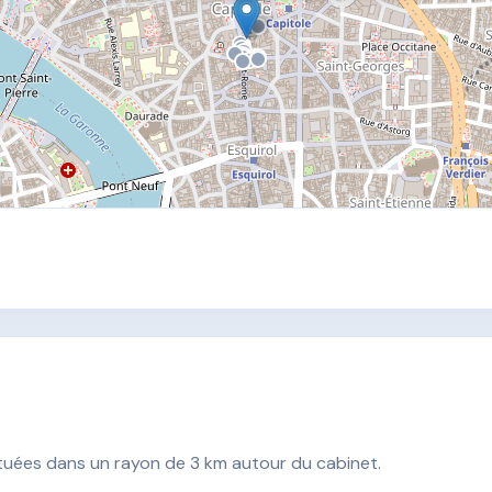
ituées dans un rayon de 3 km autour du cabinet.