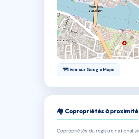
🗺 Voir sur Google Maps
🏘 Copropriétés à proximité
Copropriétés du registre national s